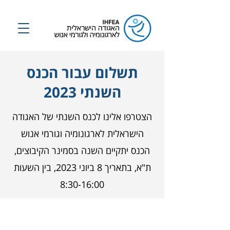
תשלום עבור הכנס
השנתי 2023
הצטרפו אלינו לכנס השנתי של האגודה
הישראלית לארגונומיה וגורמי אנוש
הכנס יתקיים השנה בסמינר הקיבוצים,
ת"א, בתאריך 8 ביוני 2023, בין השעות
8:30-16:00
מחירון