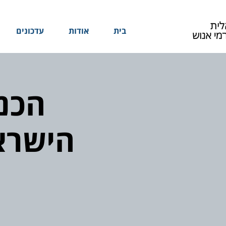
בית
אודות
עדכונים
הכנ
הישראל