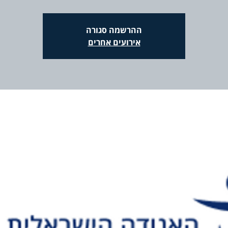
ההרשמה סגורה
אירועים אחרים