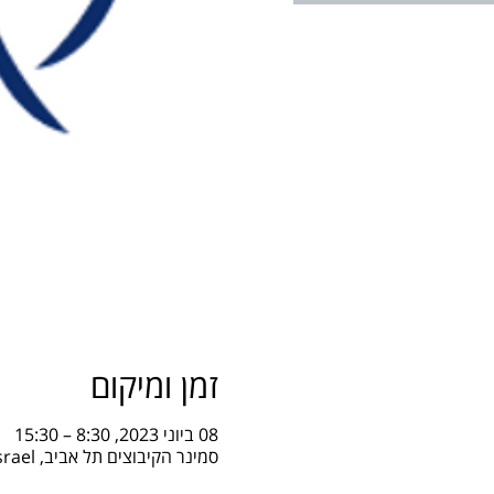
זמן ומיקום
08 ביוני 2023, 8:30 – 15:30
סמינר הקיבוצים תל אביב, Mordechai Namir Rd 149, Tel Aviv-Yafo, Israel