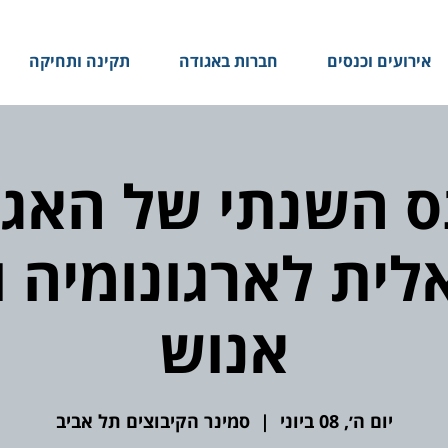
אירועים וכנסים
חברות באגודה
תקינה ותחיקה
ס השנתי של האגו
ית לארגונומיה ו
אנוש
יום ה׳, 08 ביוני
  |  
סמינר הקיבוצים תל אביב