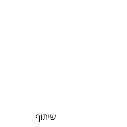
שיתוף