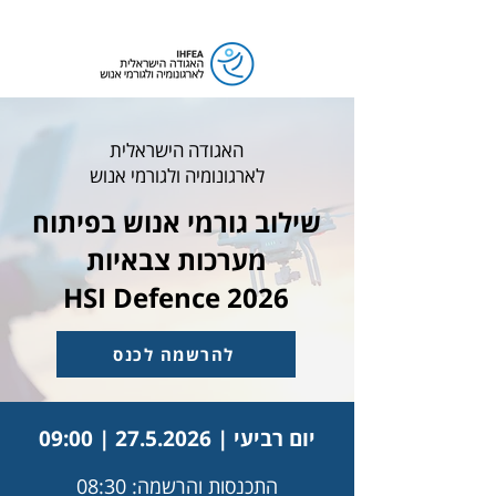
האגודה הישראלית
לארגונומיה ולגורמי אנוש
שילוב גורמי אנוש בפיתוח
מערכות צבאיות
HSI Defence 2026
להרשמה לכנס
יום רביעי |
27.5.2026
| 09:00
התכנסות והרשמה: 08:30