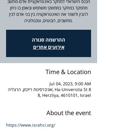
הכנס הישראלי למחקר באינטראקציית אדם-מחשב
מתמקד במחקר בממשקי משתמש ובאופן בו ניתן
להבין ולשפר את האינטראקציה בין בני אדם לבין
מחשבים, רובוטים, וטכנולוגיה.
ההרשמה סגורה
אירועים אחרים
Time & Location
Jul 04, 2023, 9:00 AM
אוניברסיטת רייכמן, הרצליה, Ha-Universita St 8
8, Herzliya, 4610101, Israel
About the event
https://www.israhci.org/