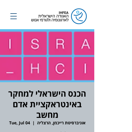
הכנס הישראלי למחקר
באינטראקציית אדם
מחשב
אוניברסיטת רייכמן, הרצליה
  |  
Tue, Jul 04