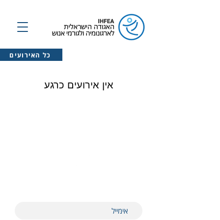
כל האירועים
אין אירועים כרגע
רוצים לקבל מאיתנו עדכונים?