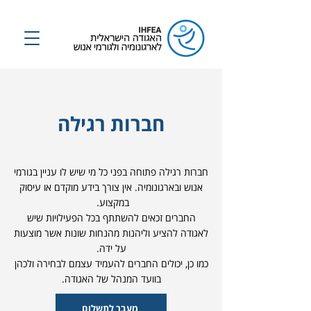
חברות רגילה
חברות רגילה פתוחה בפני כל מי שיש לו עניין בגורמי
אנוש ובארגונומיה. אין צורך בידע מוקדם או עיסוק
במקצוע.
החברים זכאים להשתתף בכל הפעילויות שיש
לאגודה להציע וליהנות מהנחות שונות אשר מוצעות
על ידה.
כמו כן, יכולים החברים להעמיד עצמם לבחירה ולכהן
בוועד המנהל של האגודה.
מעבר לתשלום